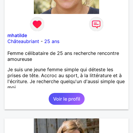
mhatilde
Châteaubriant
-
25 ans
Femme célibataire de 25 ans recherche rencontre
amoureuse
Je suis une jeune femme simple qui déteste les
prises de tête. Accroc au sport, à la littérature et à
l'écriture. Je recherche quelqu'un d'aussi simple que
moi.
Voir le profil