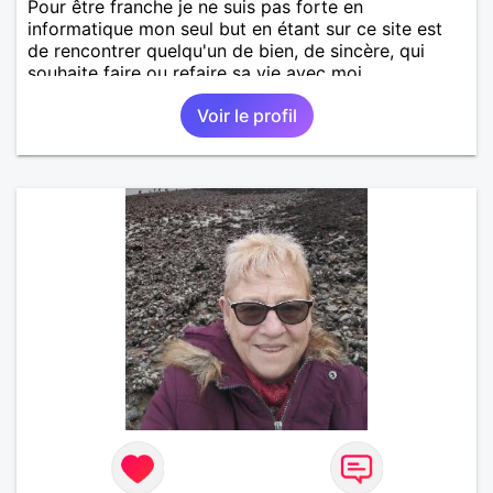
Pour être franche je ne suis pas forte en
informatique mon seul but en étant sur ce site est
de rencontrer quelqu'un de bien, de sincère, qui
souhaite faire ou refaire sa vie avec moi.
Voir le profil