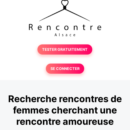
TESTER GRATUITEMENT
SE CONNECTER
Recherche rencontres de
femmes cherchant une
rencontre amoureuse