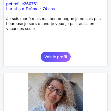
petitefille260751
Loriol-sur-Drôme
-
74 ans
Je suis marié mais mal accompagné je ne suis pas
heureuse je sors quand je veux je part aussi en
vacances seule
Voir le profil