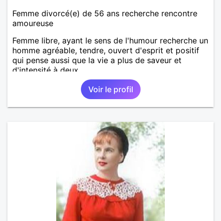
Femme divorcé(e) de 56 ans recherche rencontre
amoureuse
Femme libre, ayant le sens de l'humour recherche un
homme agréable, tendre, ouvert d'esprit et positif
qui pense aussi que la vie a plus de saveur et
d'intensité à deux.
Voir le profil