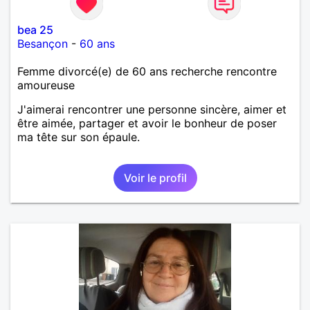
bea 25
Besançon
-
60 ans
Femme divorcé(e) de 60 ans recherche rencontre
amoureuse
J'aimerai rencontrer une personne sincère, aimer et
être aimée, partager et avoir le bonheur de poser
ma tête sur son épaule.
Voir le profil