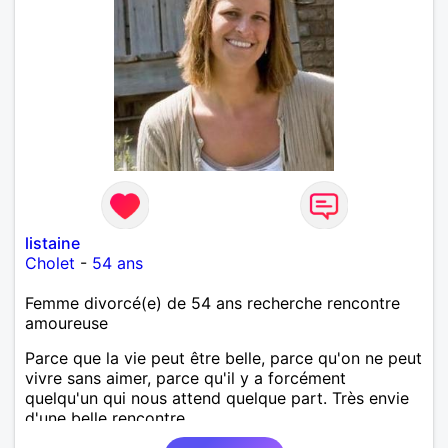
listaine
Cholet
-
54 ans
Femme divorcé(e) de 54 ans recherche rencontre
amoureuse
Parce que la vie peut être belle, parce qu'on ne peut
vivre sans aimer, parce qu'il y a forcément
quelqu'un qui nous attend quelque part. Très envie
d'une belle rencontre.