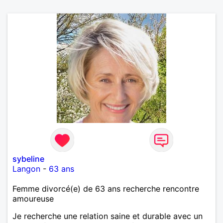
sybeline
Langon
-
63 ans
Femme divorcé(e) de 63 ans recherche rencontre
amoureuse
Je recherche une relation saine et durable avec un