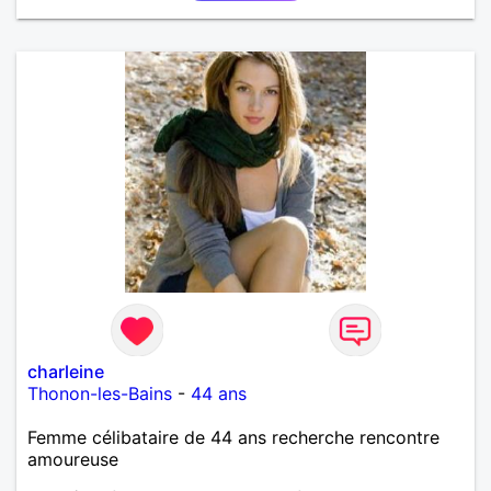
charleine
Thonon-les-Bains
-
44 ans
Femme célibataire de 44 ans recherche rencontre
amoureuse