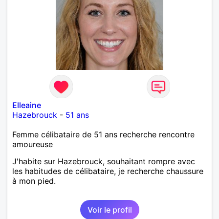
Elleaine
Hazebrouck
-
51 ans
Femme célibataire de 51 ans recherche rencontre
amoureuse
J'habite sur Hazebrouck, souhaitant rompre avec
les habitudes de célibataire, je recherche chaussure
à mon pied.
Voir le profil