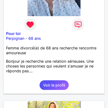
Pour toi
Perpignan
-
68 ans
Femme divorcé(e) de 68 ans recherche rencontre
amoureuse
Bonjour je recherche une relation sérieuses. Une
choses les personnes qui veulent s'amuser je ne
réponds pas....
Voir le profil