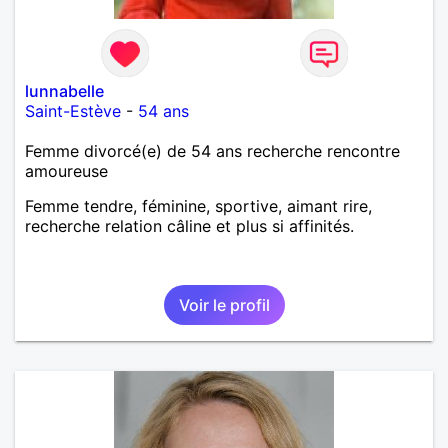
lunnabelle
Saint-Estève
-
54 ans
Femme divorcé(e) de 54 ans recherche rencontre
amoureuse
Femme tendre, féminine, sportive, aimant rire,
recherche relation câline et plus si affinités.
Voir le profil