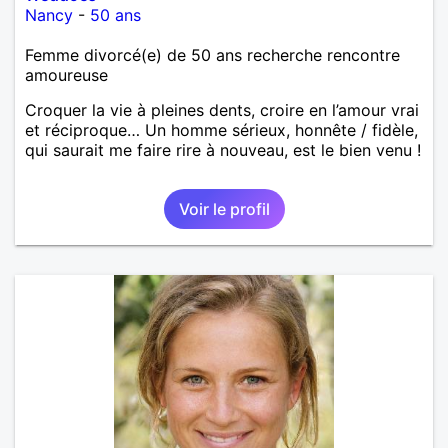
Nancy
-
50 ans
Femme divorcé(e) de 50 ans recherche rencontre
amoureuse
Croquer la vie à pleines dents, croire en l’amour vrai
et réciproque… Un homme sérieux, honnête / fidèle,
qui saurait me faire rire à nouveau, est le bien venu !
Voir le profil