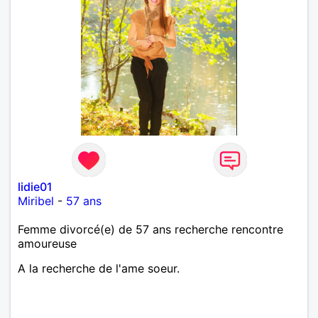
lidie01
Miribel
-
57 ans
Femme divorcé(e) de 57 ans recherche rencontre
amoureuse
A la recherche de l'ame soeur.