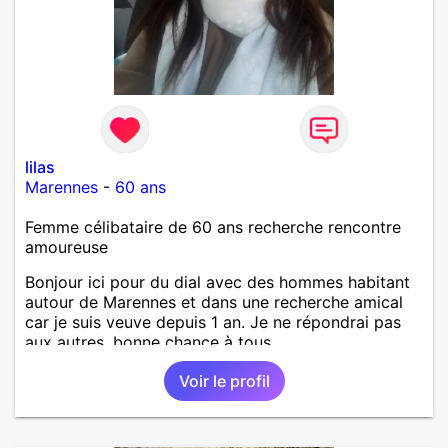
lilas
Marennes
-
60 ans
Femme célibataire de 60 ans recherche rencontre
amoureuse
Bonjour ici pour du dial avec des hommes habitant
autour de Marennes et dans une recherche amical
car je suis veuve depuis 1 an. Je ne répondrai pas
aux autres, bonne chance à tous.
Voir le profil