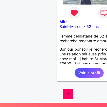
Alita
Saint-Marcel
-
62 ans
Femme célibataire de 62 
recherche rencontre amo
Bonjour bonsoir je recher
une relation sérieuse près
chez moi....j habite St Mar
73600....j ai pas de voitur
50km ... quelqu'un qui aur
Voir le profil
entre 55 et 64 ans...sans 
de préférence même adult
qui n aurait garder aucun
contact avec une où plusi
ex...si vous correspondez
1
recherche ecrivez moi je 
répondrai...