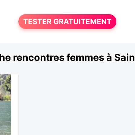
TESTER GRATUITEMENT
he rencontres femmes à Sain