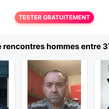
TESTER GRATUITEMENT
 rencontres hommes entre 37