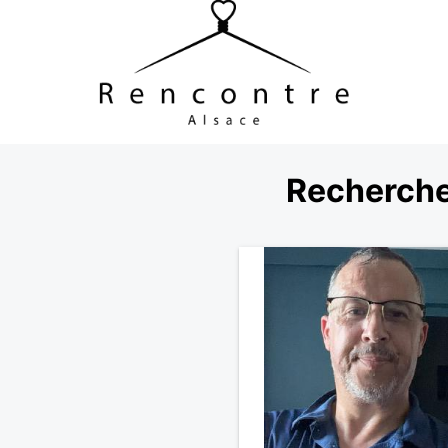
Recherche