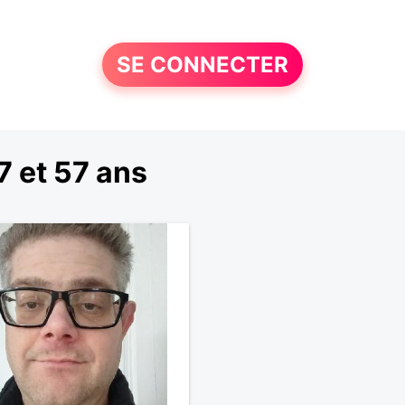
SE CONNECTER
 et 57 ans