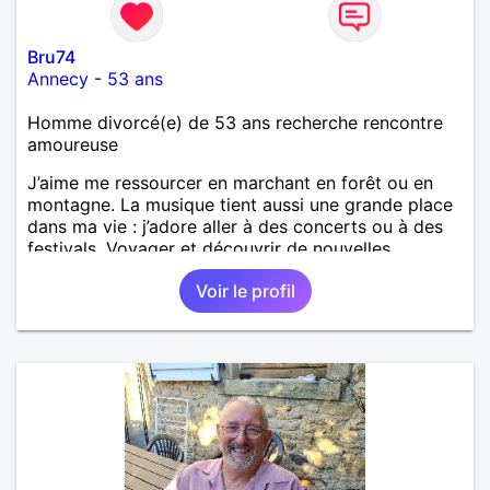
Bru74
Annecy
-
53 ans
Homme divorcé(e) de 53 ans recherche rencontre
amoureuse
J’aime me ressourcer en marchant en forêt ou en
montagne. La musique tient aussi une grande place
dans ma vie : j’adore aller à des concerts ou à des
festivals. Voyager et découvrir de nouvelles
cultures, c’est ce qui m’inspire le plus. J’aimerais
Voir le profil
rencontrer quelqu’un avec qui partager ces
moments simples et sincères.