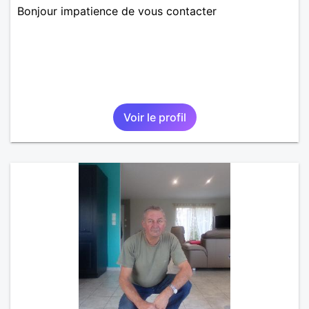
Bonjour impatience de vous contacter
Voir le profil