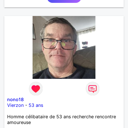
nono18
Vierzon
-
53 ans
Homme célibataire de 53 ans recherche rencontre
amoureuse