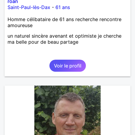
roan
Saint-Paul-lès-Dax
-
61 ans
Homme célibataire de 61 ans recherche rencontre
amoureuse
un naturel sincère avenant et optimiste je cherche
ma belle pour de beau partage
Voir le profil