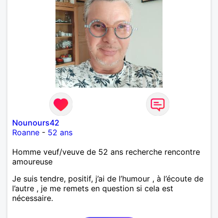
Nounours42
Roanne
-
52 ans
Homme veuf/veuve de 52 ans recherche rencontre
amoureuse
Je suis tendre, positif, j’ai de l’humour , à l’écoute de
l’autre , je me remets en question si cela est
nécessaire.