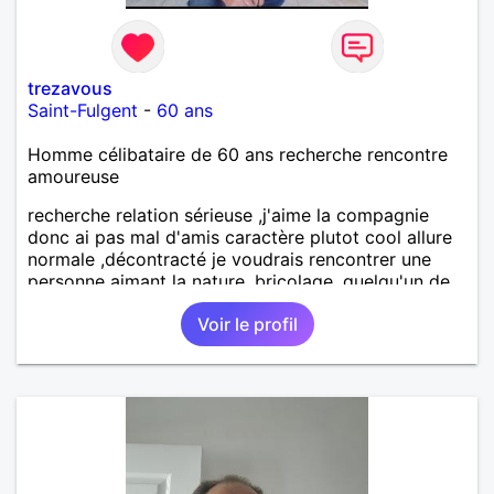
trezavous
Saint-Fulgent
-
60 ans
Homme célibataire de 60 ans recherche rencontre
amoureuse
recherche relation sérieuse ,j'aime la compagnie
donc ai pas mal d'amis caractère plutot cool allure
normale ,décontracté je voudrais rencontrer une
personne aimant la nature ,bricolage ,quelqu'un de
simple et naturel à vos claviers mesdames
Voir le profil