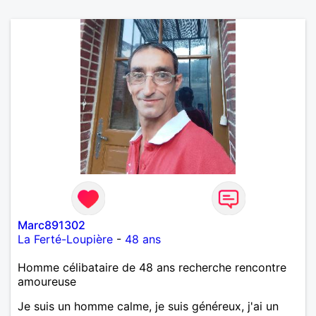
Marc891302
La Ferté-Loupière
-
48 ans
Homme célibataire de 48 ans recherche rencontre
amoureuse
Je suis un homme calme, je suis généreux, j'ai un