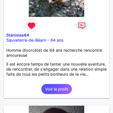
Stanislas64
Sauveterre-de-Béarn
-
64 ans
Homme divorcé(e) de 64 ans recherche rencontre
amoureuse
Il est encore temps de tenter une nouvelle aventure,
de rencontrer, de s'engager dans une relation simple
faite de tous les petits bonheurs de la vie...
Voir le profil