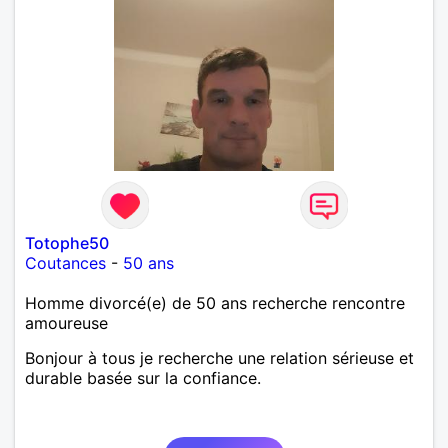
Totophe50
Coutances
-
50 ans
Homme divorcé(e) de 50 ans recherche rencontre
amoureuse
Bonjour à tous je recherche une relation sérieuse et
durable basée sur la confiance.