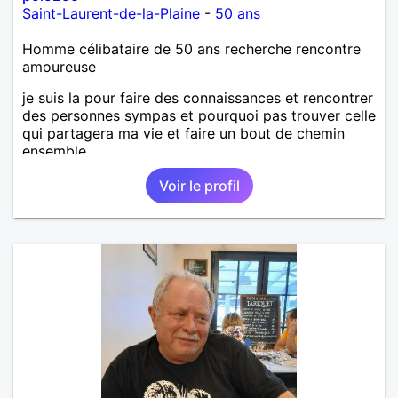
Saint-Laurent-de-la-Plaine
-
50 ans
Homme célibataire de 50 ans recherche rencontre
amoureuse
je suis la pour faire des connaissances et rencontrer
des personnes sympas et pourquoi pas trouver celle
qui partagera ma vie et faire un bout de chemin
ensemble
Voir le profil