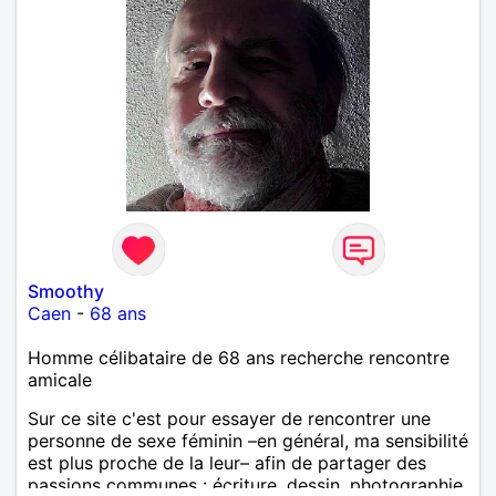
Smoothy
Caen
-
68 ans
Homme célibataire de 68 ans recherche rencontre
amicale
Sur ce site c'est pour essayer de rencontrer une
personne de sexe féminin –en général, ma sensibilité
est plus proche de la leur– afin de partager des
passions communes : écriture, dessin, photographie,