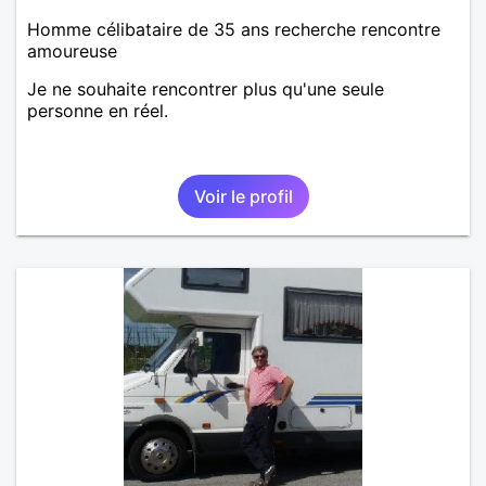
Homme célibataire de 35 ans recherche rencontre
amoureuse
Je ne souhaite rencontrer plus qu'une seule
personne en réel.
Voir le profil