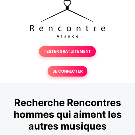
TESTER GRATUITEMENT
SE CONNECTER
Recherche Rencontres
hommes qui aiment les
autres musiques