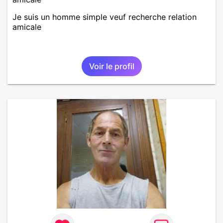
Je suis un homme simple veuf recherche relation
amicale
Voir le profil