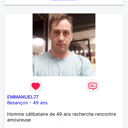
EMMANUEL77
Besançon
-
49 ans
Homme célibataire de 49 ans recherche rencontre
amoureuse