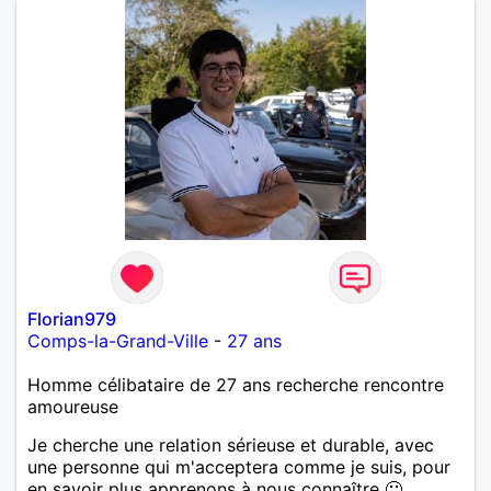
Florian979
Comps-la-Grand-Ville
-
27 ans
Homme célibataire de 27 ans recherche rencontre
amoureuse
Je cherche une relation sérieuse et durable, avec
une personne qui m'acceptera comme je suis, pour
en savoir plus apprenons à nous connaître 🙂