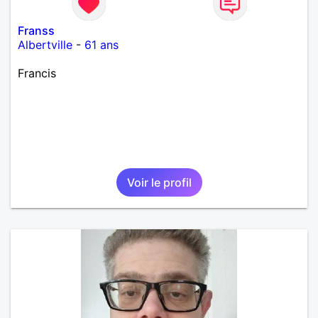
Franss
Albertville
-
61 ans
Francis
Voir le profil