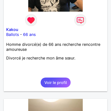
Kakou
Ballots
-
66 ans
Homme divorcé(e) de 66 ans recherche rencontre
amoureuse
Divorcé je recherche mon âme sœur.
Voir le profil