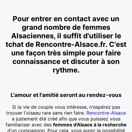
Pour entrer en contact avec un
grand nombre de femmes
Alsaciennes, il suffit d'utiliser le
tchat de Rencontre-Alsace.fr. C'est
une façon très simple pour faire
connaissance et discuter à son
rythme.
L'amour et l'amitié seront au rendez-vous
Si la vie de couple vous intéresse, n'espérez pas
trouver l'oiseau rare sans rien faire.
Rencontre-Alsace
a justement été créé afin que vous puissiez vous
familiariser avec des
femmes d'Alsace à la recherche
d'un compagnon. Pour cela, vous aurez la possibilité