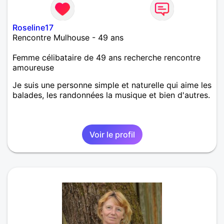
Roseline17
Rencontre Mulhouse - 49 ans
Femme célibataire de 49 ans recherche rencontre
amoureuse
Je suis une personne simple et naturelle qui aime les
balades, les randonnées la musique et bien d'autres.
Voir le profil