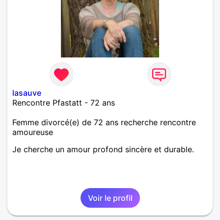
lasauve
Rencontre Pfastatt - 72 ans
Femme divorcé(e) de 72 ans recherche rencontre
amoureuse
Je cherche un amour profond sincère et durable.
Voir le profil