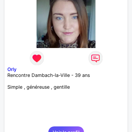
Orly
Rencontre Dambach-la-Ville - 39 ans
Simple , généreuse , gentille