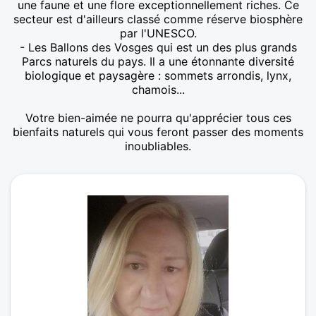
une faune et une flore exceptionnellement riches. Ce
secteur est d'ailleurs classé comme réserve biosphère
par l'UNESCO.
- Les Ballons des Vosges qui est un des plus grands
Parcs naturels du pays. Il a une étonnante diversité
biologique et paysagère : sommets arrondis, lynx,
chamois...
Votre bien-aimée ne pourra qu'apprécier tous ces
bienfaits naturels qui vous feront passer des moments
inoubliables.