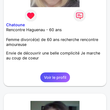
Chatoune
Rencontre Haguenau - 60 ans
Femme divorcé(e) de 60 ans recherche rencontre
amoureuse
Envie de découvrir une belle complicité Je marche
au coup de coeur
Voir le profil