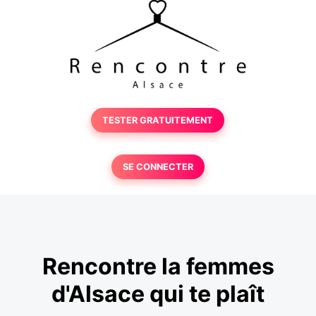
TESTER GRATUITEMENT
SE CONNECTER
Rencontre la femmes
d'Alsace qui te plaît