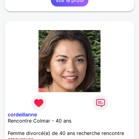
Voir le profil
cordeillanne
Rencontre Colmar - 40 ans
Femme divorcé(e) de 40 ans recherche rencontre