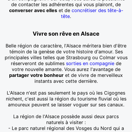
de contacter les adhérentes qui vous plairont, de
converser avec elles
et de
concrétiser des tête-à-
tête
.
Vivre son rêve en Alsace
Belle région de caractère, l'Alsace méritera bien d'être
témoin de la genèse de votre histoire d'amour. Ses
principales villes telles que Strasbourg ou Colmar vous
réserveront de sublimes
sorties en compagnie
de
votre nouvelle amante. Vous aurez l'avantage de
partager votre bonheur
et de vivre de merveilleux
instants avec cette dernière.
L'Alsace n'est pas seulement le pays où les Cigognes
nichent, c'est aussi la région du tourisme fluvial où les
amoureux peuvent se laisser voguer sur ses canaux.
La région de l'Alsace possède aussi deux parcs
naturels à visiter :
- Le parc naturel régional des Vosges du Nord qui a