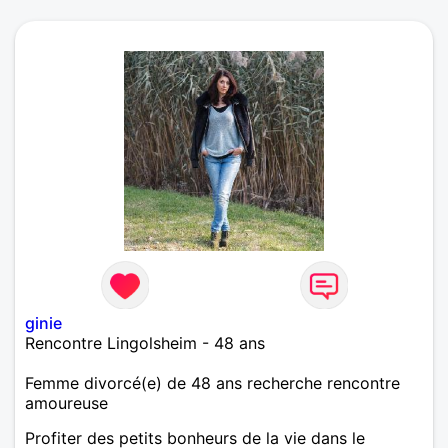
ginie
Rencontre Lingolsheim - 48 ans
Femme divorcé(e) de 48 ans recherche rencontre
amoureuse
Profiter des petits bonheurs de la vie dans le