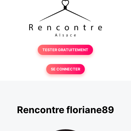
TESTER GRATUITEMENT
SE CONNECTER
Rencontre floriane89