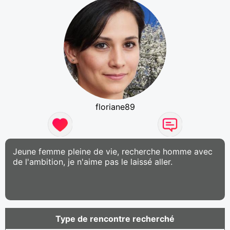
floriane89
Jeune femme pleine de vie, recherche homme avec
de l'ambition, je n'aime pas le laissé aller.
Type de rencontre recherché